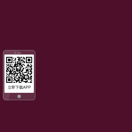
立即下载APP