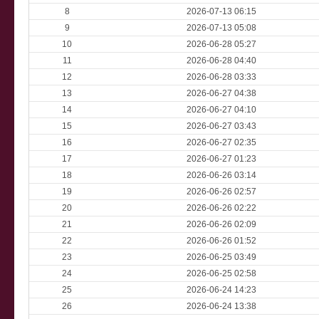
8
2026-07-13 06:15
9
2026-07-13 05:08
10
2026-06-28 05:27
11
2026-06-28 04:40
12
2026-06-28 03:33
13
2026-06-27 04:38
14
2026-06-27 04:10
15
2026-06-27 03:43
16
2026-06-27 02:35
17
2026-06-27 01:23
18
2026-06-26 03:14
19
2026-06-26 02:57
20
2026-06-26 02:22
21
2026-06-26 02:09
22
2026-06-26 01:52
23
2026-06-25 03:49
24
2026-06-25 02:58
25
2026-06-24 14:23
26
2026-06-24 13:38