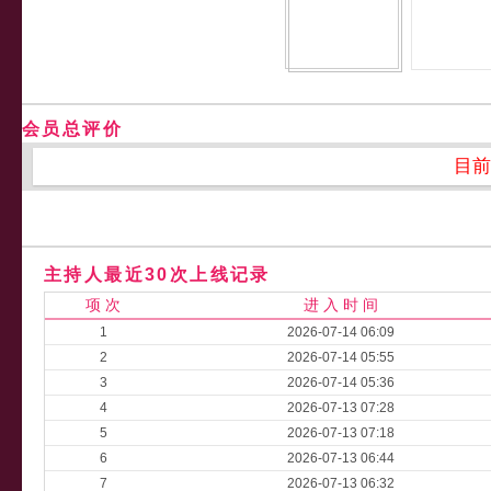
会员总评价
目前
主持人最近30次上线记录
项 次
进 入 时 间
1
2026-07-14 06:09
2
2026-07-14 05:55
3
2026-07-14 05:36
4
2026-07-13 07:28
5
2026-07-13 07:18
6
2026-07-13 06:44
7
2026-07-13 06:32