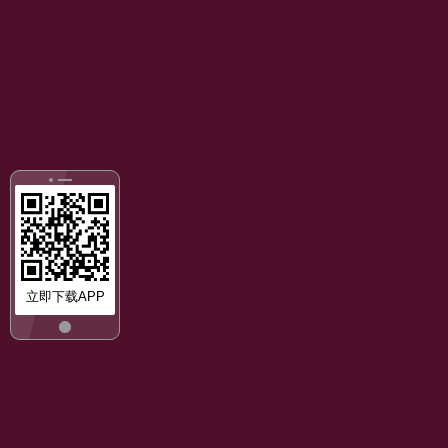
立即下载APP